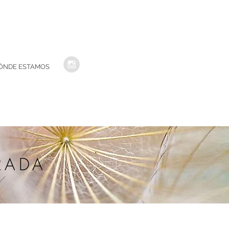
ÓNDE ESTAMOS
RADA